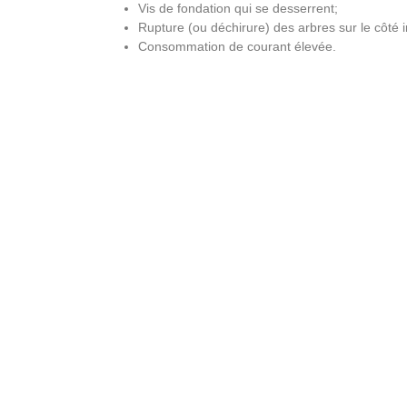
Vis de fondation qui se desserrent;
Rupture (ou déchirure) des arbres sur le côté i
Consommation de courant élevée.