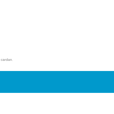
 cardan.