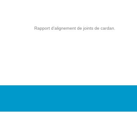
Rapport d’alignement de joints de cardan.