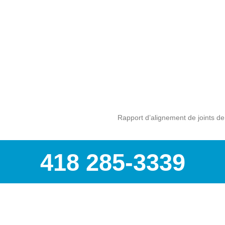
Rapport d’alignement de joints de
418 285-3339
À PROPOS