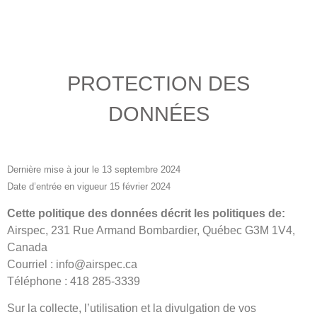
PROTECTION DES
DONNÉES
Dernière mise à jour le 13 septembre 2024
Date d’entrée en vigueur
15 février 2024
Cette politique des données décrit les politiques de:
Airspec, 231 Rue Armand Bombardier, Québec G3M 1V4,
Canada
Courriel : info@airspec.ca
Téléphone : 418 285-3339
Sur la collecte, l’utilisation et la divulgation de vos