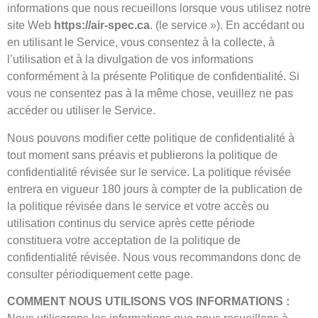
informations que nous recueillons lorsque vous utilisez notre
site Web
https://air-spec.ca
. (le service »). En accédant ou
en utilisant le Service, vous consentez à la collecte, à
l’utilisation et à la divulgation de vos informations
conformément à la présente Politique de confidentialité. Si
vous ne consentez pas à la même chose, veuillez ne pas
accéder ou utiliser le Service.
Nous pouvons modifier cette politique de confidentialité à
tout moment sans préavis et publierons la politique de
confidentialité révisée sur le service. La politique révisée
entrera en vigueur 180 jours à compter de la publication de
la politique révisée dans le service et votre accès ou
utilisation continus du service après cette période
constituera votre acceptation de la politique de
confidentialité révisée. Nous vous recommandons donc de
consulter périodiquement cette page.
COMMENT NOUS UTILISONS VOS INFORMATIONS :