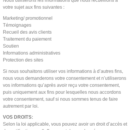
Nous utiliserons les informations que nous recueillons à
votre sujet aux fins suivantes :
Marketing/ promotionnel
Témoignages
Recueil des avis clients
Traitement du paiement
Soutien
Informations administratives
Protection des sites
Si nous souhaitons utiliser vos informations à d’autres fins,
nous vous demanderons votre consentement et n’utiliserons
vos informations qu’après avoir reçu votre consentement,
puis uniquement aux fins pour lesquelles nous accordons
votre consentement, sauf si nous sommes tenus de faire
autrement par loi.
VOS DROITS:
Selon la loi applicable, vous pouvez avoir un droit d’accès et