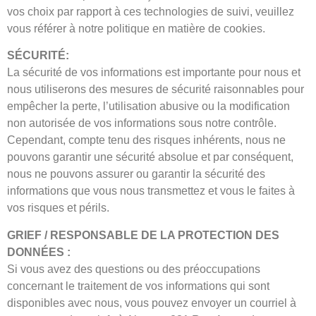
vos choix par rapport à ces technologies de suivi, veuillez
vous référer à notre politique en matière de cookies.
SÉCURITÉ:
La sécurité de vos informations est importante pour nous et
nous utiliserons des mesures de sécurité raisonnables pour
empêcher la perte, l’utilisation abusive ou la modification
non autorisée de vos informations sous notre contrôle.
Cependant, compte tenu des risques inhérents, nous ne
pouvons garantir une sécurité absolue et par conséquent,
nous ne pouvons assurer ou garantir la sécurité des
informations que vous nous transmettez et vous le faites à
vos risques et périls.
GRIEF / RESPONSABLE DE LA PROTECTION DES
DONNÉES :
Si vous avez des questions ou des préoccupations
concernant le traitement de vos informations qui sont
disponibles avec nous, vous pouvez envoyer un courriel à