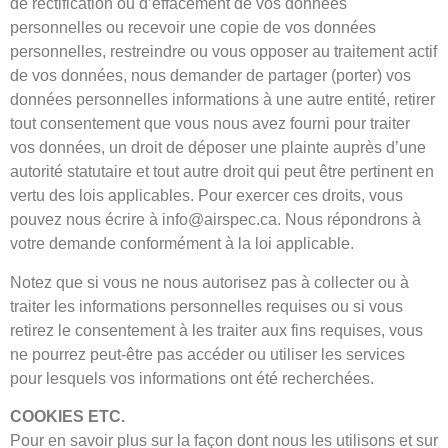
de rectification ou d’effacement de vos données
personnelles ou recevoir une copie de vos données
personnelles, restreindre ou vous opposer au traitement actif
de vos données, nous demander de partager (porter) vos
données personnelles informations à une autre entité, retirer
tout consentement que vous nous avez fourni pour traiter
vos données, un droit de déposer une plainte auprès d’une
autorité statutaire et tout autre droit qui peut être pertinent en
vertu des lois applicables. Pour exercer ces droits, vous
pouvez nous écrire à info@airspec.ca. Nous répondrons à
votre demande conformément à la loi applicable.
Notez que si vous ne nous autorisez pas à collecter ou à
traiter les informations personnelles requises ou si vous
retirez le consentement à les traiter aux fins requises, vous
ne pourrez peut-être pas accéder ou utiliser les services
pour lesquels vos informations ont été recherchées.
COOKIES ETC.
Pour en savoir plus sur la façon dont nous les utilisons et sur